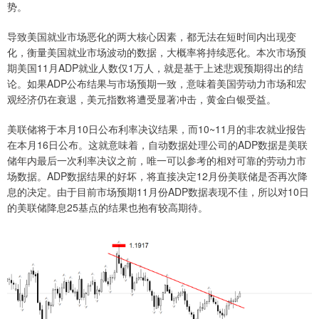
势。
导致美国就业市场恶化的两大核心因素，都无法在短时间内出现变
化，衡量美国就业市场波动的数据，大概率将持续恶化。本次市场预
期美国11月ADP就业人数仅1万人，就是基于上述悲观预期得出的结
论。如果ADP公布结果与市场预期一致，意味着美国劳动力市场和宏
观经济仍在衰退，美元指数将遭受显著冲击，黄金白银受益。
美联储将于本月10日公布利率决议结果，而10~11月的非农就业报告
在本月16日公布。这就意味着，自动数据处理公司的ADP数据是美联
储年内最后一次利率决议之前，唯一可以参考的相对可靠的劳动力市
场数据。ADP数据结果的好坏，将直接决定12月份美联储是否再次降
息的决定。由于目前市场预期11月份ADP数据表现不佳，所以对10日
的美联储降息25基点的结果也抱有较高期待。