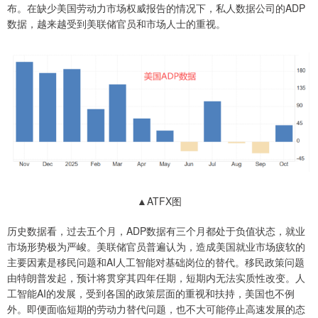
布。在缺少美国劳动力市场权威报告的情况下，私人数据公司的ADP
数据，越来越受到美联储官员和市场人士的重视。
▲ATFX图
历史数据看，过去五个月，ADP数据有三个月都处于负值状态，就业
市场形势极为严峻。美联储官员普遍认为，造成美国就业市场疲软的
主要因素是移民问题和AI人工智能对基础岗位的替代。移民政策问题
由特朗普发起，预计将贯穿其四年任期，短期内无法实质性改变。人
工智能AI的发展，受到各国的政策层面的重视和扶持，美国也不例
外。即便面临短期的劳动力替代问题，也不大可能停止高速发展的态