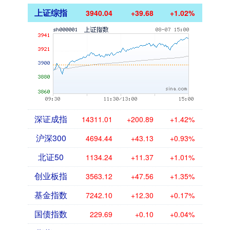
上证综指
3940.04
+39.68
+1.02%
深证成指
14311.01
+200.89
+1.42%
沪深300
4694.44
+43.13
+0.93%
北证50
1134.24
+11.37
+1.01%
创业板指
3563.12
+47.56
+1.35%
基金指数
7242.10
+12.30
+0.17%
国债指数
229.69
+0.10
+0.04%