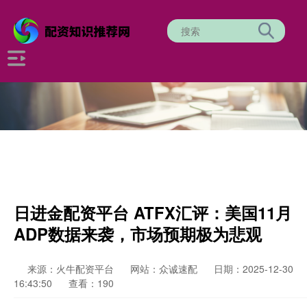
日进金配资平台 ATFX汇评：美国11月
ADP数据来袭，市场预期极为悲观
来源：火牛配资平台
网站：众诚速配
日期：2025-12-30
16:43:50
查看：190