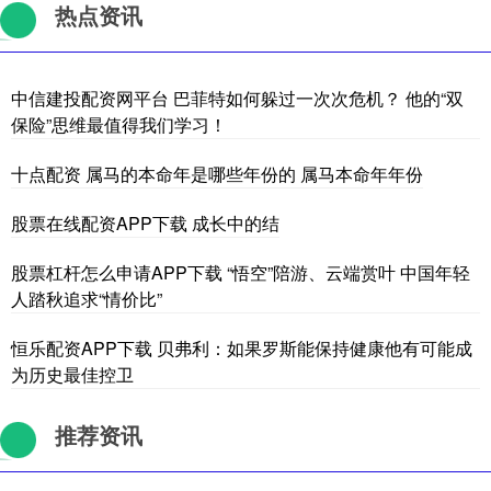
热点资讯
中信建投配资网平台 巴菲特如何躲过一次次危机？ 他的“双
保险”思维最值得我们学习！
十点配资 属马的本命年是哪些年份的 属马本命年年份
股票在线配资APP下载 成长中的结
股票杠杆怎么申请APP下载 “悟空”陪游、云端赏叶 中国年轻
人踏秋追求“情价比”
恒乐配资APP下载 贝弗利：如果罗斯能保持健康他有可能成
为历史最佳控卫
推荐资讯