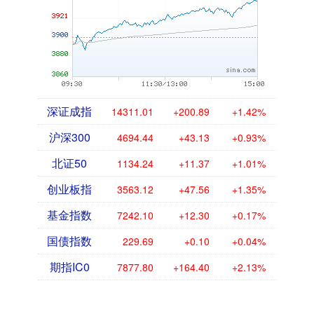
深证成指
14311.01
+200.89
+1.42%
沪深300
4694.44
+43.13
+0.93%
北证50
1134.24
+11.37
+1.01%
创业板指
3563.12
+47.56
+1.35%
基金指数
7242.10
+12.30
+0.17%
国债指数
229.69
+0.10
+0.04%
期指IC0
7877.80
+164.40
+2.13%