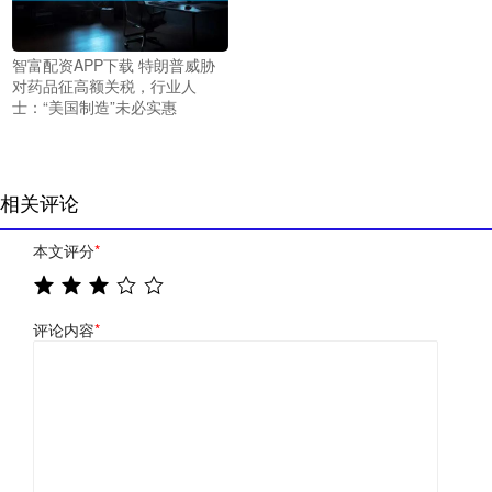
智富配资APP下载 特朗普威胁
对药品征高额关税，行业人
士：“美国制造”未必实惠
相关评论
本文评分
*
评论内容
*