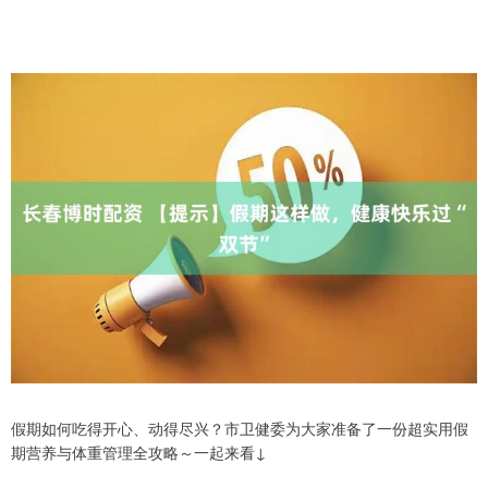
假期如何吃得开心、动得尽兴？市卫健委为大家准备了一份超实用假
期营养与体重管理全攻略～一起来看↓