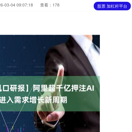
03-04 09:07:18
查看：178
股票 加杠杆平台