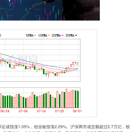
指涨1.05%，创业板指涨2.29%。沪深两市成交额超过2.7万亿，较