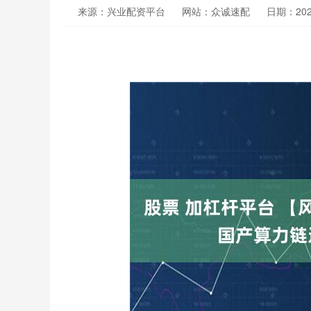
来源：兴业配资平台
网站：众诚速配
日期：2026-