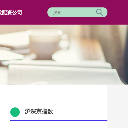
股配资公司
沪深京指数