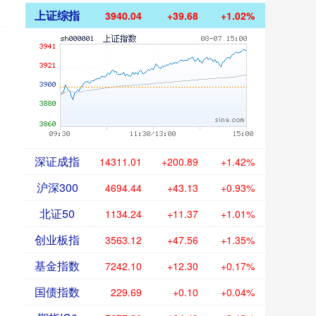
上证综指
3940.04
+39.68
+1.02%
深证成指
14311.01
+200.89
+1.42%
沪深300
4694.44
+43.13
+0.93%
北证50
1134.24
+11.37
+1.01%
创业板指
3563.12
+47.56
+1.35%
基金指数
7242.10
+12.30
+0.17%
国债指数
229.69
+0.10
+0.04%