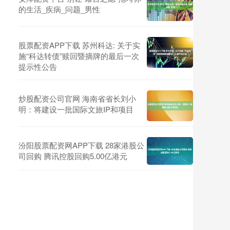
的生活_疾病_问题_男性
股票配资APP下载 苏州科达: 关于实
施“科达转债”赎回暨摘牌的最后一次
提示性公告
炒股配资公司官网 海南省省长刘小
明：将建设一批国际文旅IP和项目
汾阳股票配资网APP下载 28家港股公
司回购 腾讯控股回购5.00亿港元