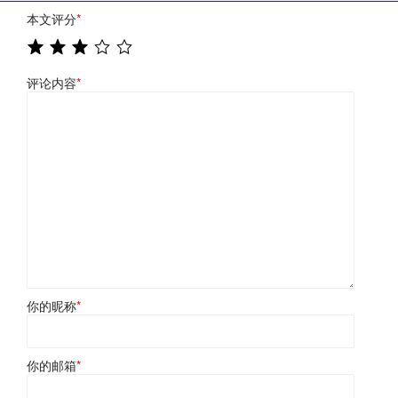
本文评分
*
评论内容
*
你的昵称
*
你的邮箱
*