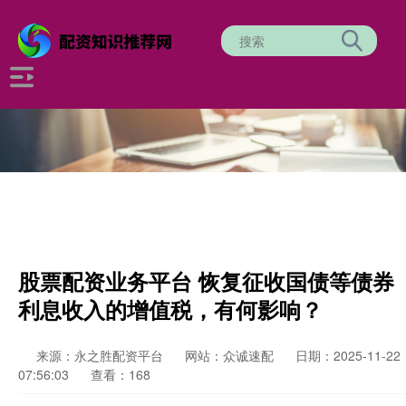
股票配资业务平台 恢复征收国债等债券
利息收入的增值税，有何影响？
来源：永之胜配资平台
网站：众诚速配
日期：2025-11-22
07:56:03
查看：168