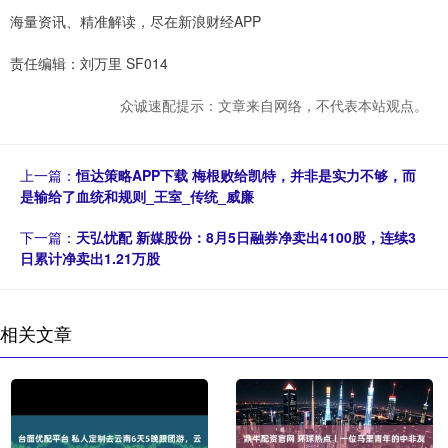
海量资讯、精准解读，尽在新浪财经APP
责任编辑：刘万里 SF014
众诚速配提示：文章来自网络，不代表本站观点。
上一篇：
恒达策略APP下载 梅根败给凯特，并非是实力不够，而
是输给了血统和规则_王室_传统_威廉
下一篇：
天弘忧配 新媒股份：8月5日融券净卖出4100股，连续3
日累计净卖出1.21万股
相关文章