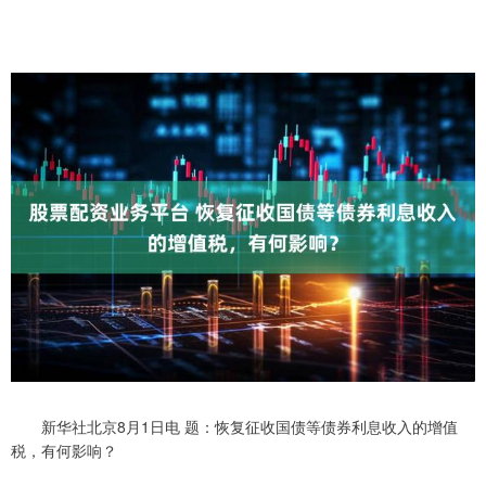
新华社北京8月1日电 题：恢复征收国债等债券利息收入的增值
税，有何影响？