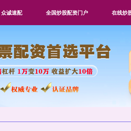
众诚速配
全国炒股配资门户
在线炒