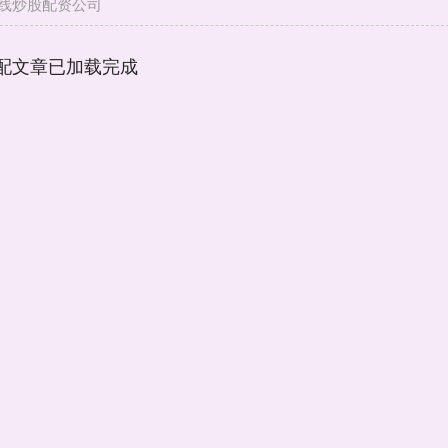
线炒股配资公司
配文章已加载完成