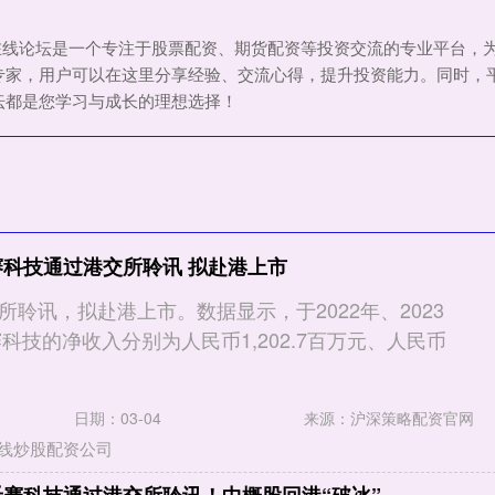
资在线论坛是一个专注于股票配资、期货配资等投资交流的专业平台，
专家，用户可以在这里分享经验、交流心得，提升投资能力。同时，
坛都是您学习与成长的理想选择！
赛科技通过港交所聆讯 拟赴港上市
聆讯，拟赴港上市。数据显示，于2022年、2023
赛科技的净收入分别为人民币1,202.7百万元、人民币
日期：03-04
来源：沪深策略配资官网
线炒股配资公司