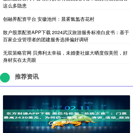
这么多隐患
创融界配资平台 安徽池州：晨雾氤氲杏花村
散户股票配资APP下载 2024武汉旅游服务标准白皮书：基于
百家企业管理者的团建服务选择偏好调研
无双策略官网 贝弗利太幸福，未婚妻社媒大晒度假美照，好
身材实在太亮眼
推荐资讯