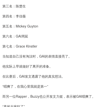
第三名：陈楚生
第四名：李佳薇
第五名：Mickey Guyton
第六名：GAI周延
第七名：Grace Kinstler
当知道自己没有淘汰时，GAI的表情直接亮了。
他实际上早就做好了离开的准备。
在比赛后，GAI发文透露了他的真实想法。
“唱爽了，在我心里我就是第一”
而另一位Rapper，Buzzy也公开发文力挺，表示被GAI唱爽了。
“真的太疯狂了”