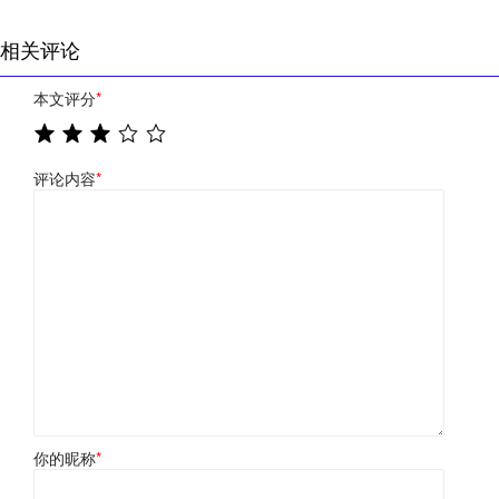
相关评论
本文评分
*
评论内容
*
你的昵称
*