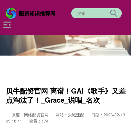
贝牛配资官网 离谱！GAI《歌手》又差
点淘汰了！_Grace_说唱_名次
来源：网络配资官网
网站：众诚速配
日期：2026-02-13
09:18:41
查看：174